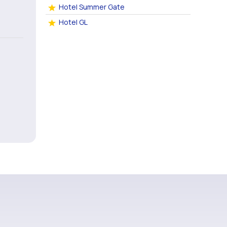
Hotel Summer Gate
Hotel GL